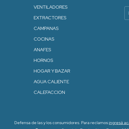
VENTILADORES
EXTRACTORES
CAMPANAS
COCINAS
ANAFES
HORNOS
HOGAR Y BAZAR
AGUA CALIENTE
CALEFACCION
Defensa de las y los consumidores. Para reclamos
ingresá ac