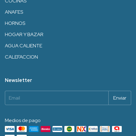
COCINAS
ANAFES
HORNOS
HOGAR Y BAZAR
AGUA CALIENTE
CALEFACCION
Newsletter
Medios de pago