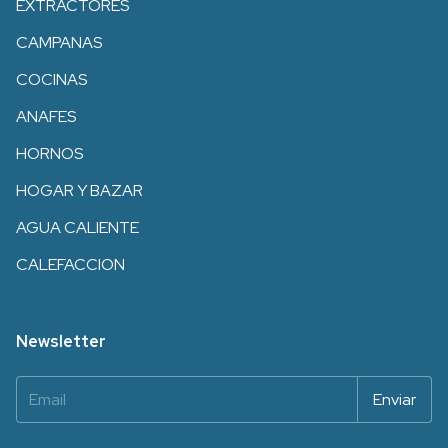
EXTRACTORES
CAMPANAS
COCINAS
ANAFES
HORNOS
HOGAR Y BAZAR
AGUA CALIENTE
CALEFACCION
Newsletter