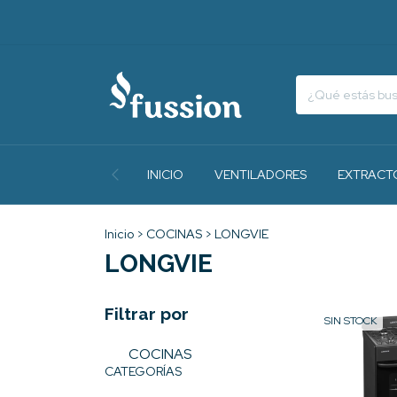
INICIO
VENTILADORES
EXTRACT
Inicio
>
COCINAS
>
LONGVIE
LONGVIE
Filtrar por
SIN STOCK
COCINAS
CATEGORÍAS