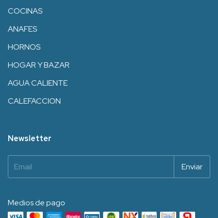
COCINAS
ANAFES
HORNOS
HOGAR Y BAZAR
AGUA CALIENTE
CALEFACCION
Newsletter
Medios de pago