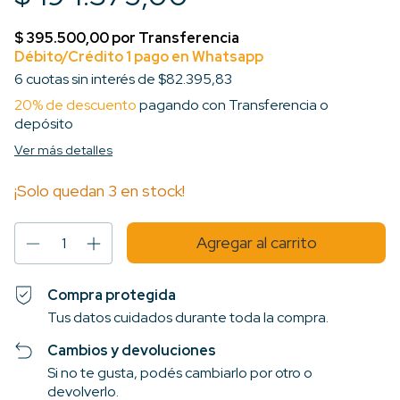
6
cuotas sin interés de
$82.395,83
20% de descuento
pagando con Transferencia o
depósito
Ver más detalles
¡Solo quedan
3
en stock!
Compra protegida
Tus datos cuidados durante toda la compra.
Cambios y devoluciones
Si no te gusta, podés cambiarlo por otro o
devolverlo.