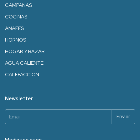
CAMPANAS
COCINAS
ANAFES
HORNOS
HOGAR Y BAZAR
AGUA CALIENTE
CALEFACCION
Newsletter
Medios de pago