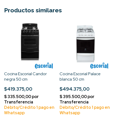
Productos similares
Cocina Escorial Candor
Cocina Escorial Palace
negra 50 cm
blanca 50 cm
$419.375,00
$494.375,00