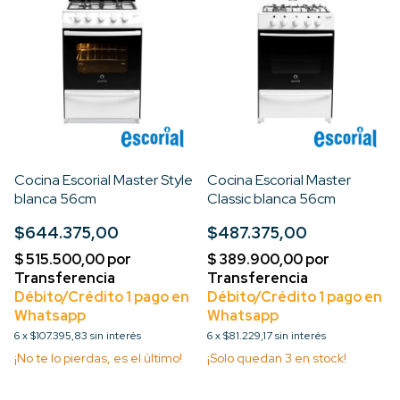
Cocina Escorial Master Style
Cocina Escorial Master
blanca 56cm
Classic blanca 56cm
$644.375,00
$487.375,00
6
x
$107.395,83
sin interés
6
x
$81.229,17
sin interés
¡No te lo pierdas, es el último!
¡Solo quedan
3
en stock!