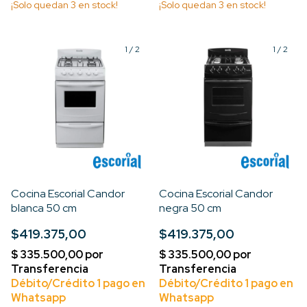
¡Solo quedan
3
en stock!
¡Solo quedan
3
en stock!
1
/
2
1
/
2
Cocina Escorial Candor
Cocina Escorial Candor
blanca 50 cm
negra 50 cm
$419.375,00
$419.375,00