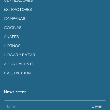
VENTILADORES
EXTRACTORES
CAMPANAS
COCINAS
ANAFES
HORNOS
HOGAR Y BAZAR
AGUA CALIENTE
CALEFACCION
Newsletter